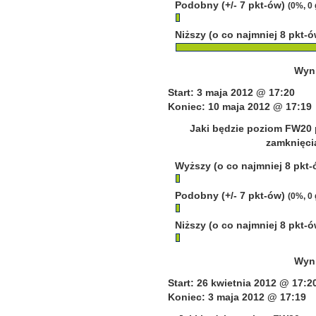
Podobny (+/- 7 pkt-ów)
(0%, 0
Niższy (o co najmniej 8 pkt-
Wyni
Start: 3 maja 2012 @ 17:20
Koniec: 10 maja 2012 @ 17:19
Jaki będzie poziom FW20 
zamknięcia
Wyższy (o co najmniej 8 pkt
Podobny (+/- 7 pkt-ów)
(0%, 0
Niższy (o co najmniej 8 pkt-
Wyni
Start: 26 kwietnia 2012 @ 17:2
Koniec: 3 maja 2012 @ 17:19