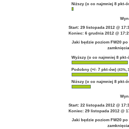
Niższy (o co najmniej 8 pkt-
Wyni
Start: 29 listopada 2012 @ 17:
Koniec: 6 grudnia 2012 @ 17:2
Jaki będzie poziom FW20 po 
zamknięcia
Wyższy (o co najmniej 8 pkt
Podobny (+/- 7 pkt-ów)
(43%, 
Niższy (o co najmniej 8 pkt-
Wyni
Start: 22 listopada 2012 @ 17:
Koniec: 29 listopada 2012 @ 1
Jaki będzie poziom FW20 po 
zamknięcia