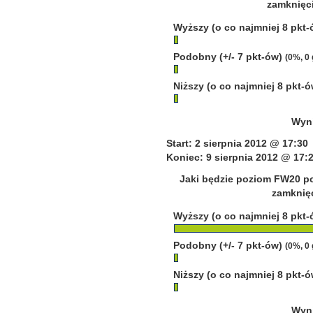
zamknięci
Wyższy (o co najmniej 8 pkt
Podobny (+/- 7 pkt-ów)
(0%, 0
Niższy (o co najmniej 8 pkt-
Wyni
Start: 2 sierpnia 2012 @ 17:30
Koniec: 9 sierpnia 2012 @ 17:
Jaki będzie poziom FW20 po
zamknięc
Wyższy (o co najmniej 8 pkt
Podobny (+/- 7 pkt-ów)
(0%, 0
Niższy (o co najmniej 8 pkt-
Wyni