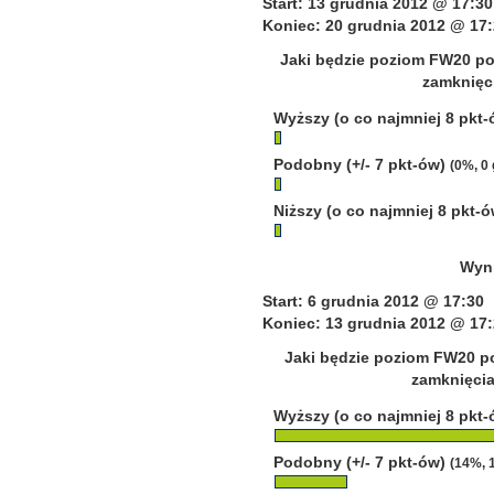
Start: 13 grudnia 2012 @ 17:30
Koniec: 20 grudnia 2012 @ 17:
Jaki będzie poziom FW20 po
zamknięci
Wyższy (o co najmniej 8 pkt
Podobny (+/- 7 pkt-ów)
(0%, 0
Niższy (o co najmniej 8 pkt-
Wyni
Start: 6 grudnia 2012 @ 17:30
Koniec: 13 grudnia 2012 @ 17:
Jaki będzie poziom FW20 po
zamknięcia
Wyższy (o co najmniej 8 pkt
Podobny (+/- 7 pkt-ów)
(14%, 