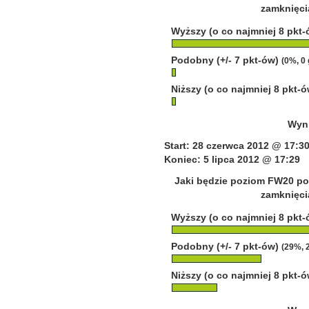
zamknięcia
Wyższy (o co najmniej 8 pkt
Podobny (+/- 7 pkt-ów)
(0%, 0
Niższy (o co najmniej 8 pkt-
Wyni
Start: 28 czerwca 2012 @ 17:3
Koniec: 5 lipca 2012 @ 17:29
Jaki będzie poziom FW20 po
zamknięcia
Wyższy (o co najmniej 8 pkt
Podobny (+/- 7 pkt-ów)
(29%, 
Niższy (o co najmniej 8 pkt-