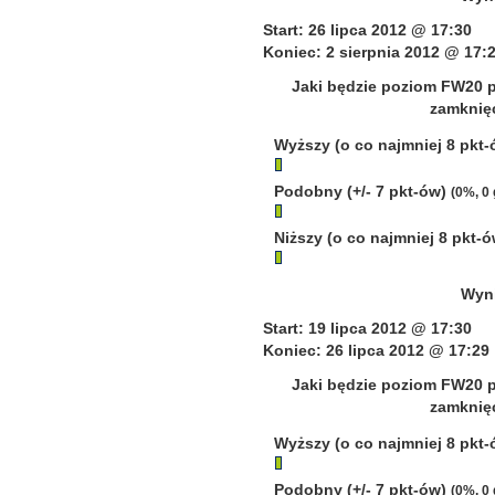
Start: 26 lipca 2012 @ 17:30
Koniec: 2 sierpnia 2012 @ 17:
Jaki będzie poziom FW20 p
zamknięc
Wyższy (o co najmniej 8 pkt
Podobny (+/- 7 pkt-ów)
(0%, 0
Niższy (o co najmniej 8 pkt-
Wyni
Start: 19 lipca 2012 @ 17:30
Koniec: 26 lipca 2012 @ 17:29
Jaki będzie poziom FW20 p
zamknięc
Wyższy (o co najmniej 8 pkt
Podobny (+/- 7 pkt-ów)
(0%, 0