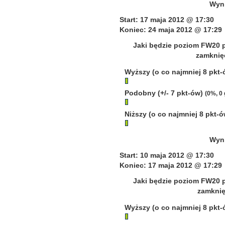
Wyni
Start: 17 maja 2012 @ 17:30
Koniec: 24 maja 2012 @ 17:29
Jaki będzie poziom FW20 p
zamknięc
Wyższy (o co najmniej 8 pkt
Podobny (+/- 7 pkt-ów)
(0%, 0
Niższy (o co najmniej 8 pkt-
Wyni
Start: 10 maja 2012 @ 17:30
Koniec: 17 maja 2012 @ 17:29
Jaki będzie poziom FW20 p
zamknię
Wyższy (o co najmniej 8 pkt