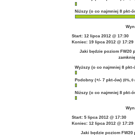
Niższy (o co najmniej 8 pkt-
Wyni
Start: 12 lipca 2012 @ 17:30
Koniec: 19 lipca 2012 @ 17:29
Jaki będzie poziom FW20 p
zamknięc
Wyższy (o co najmniej 8 pkt
Podobny (+/- 7 pkt-ów)
(0%, 0
Niższy (o co najmniej 8 pkt-
Wyni
Start: 5 lipca 2012 @ 17:30
Koniec: 12 lipca 2012 @ 17:29
Jaki będzie poziom FW20 p