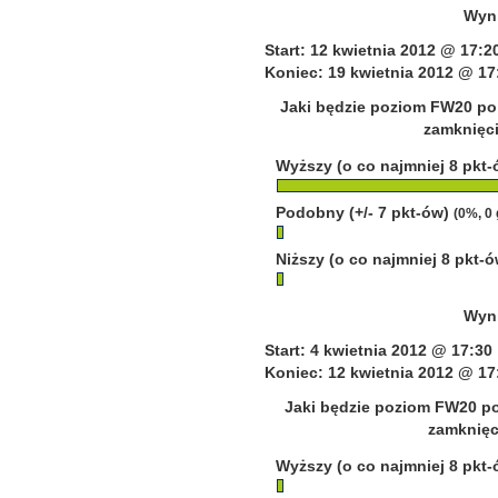
Wyni
Start: 12 kwietnia 2012 @ 17:2
Koniec: 19 kwietnia 2012 @ 17
Jaki będzie poziom FW20 po 
zamknięci
Wyższy (o co najmniej 8 pkt
Podobny (+/- 7 pkt-ów)
(0%, 0
Niższy (o co najmniej 8 pkt-
Wyni
Start: 4 kwietnia 2012 @ 17:30
Koniec: 12 kwietnia 2012 @ 17
Jaki będzie poziom FW20 po
zamknięci
Wyższy (o co najmniej 8 pkt