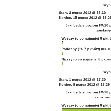
Wyni
Start: 8 marca 2012 @ 16:30
Koniec: 15 marca 2012 @ 16:2
Jaki będzie poziom FW20 p
zamknięc
Wyższy (o co najmniej 8 pkt
Podobny (+/- 7 pkt-ów)
(0%, 0
Niższy (o co najmniej 8 pkt-
Wyni
Start: 1 marca 2012 @ 17:30
Koniec: 8 marca 2012 @ 17:29
Jaki będzie poziom FW20 p
zamknięci
Wyższy (o co najmniej 8 pkt