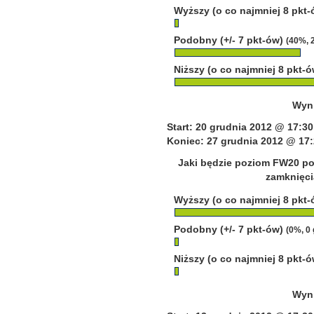
Wyższy (o co najmniej 8 pkt
Podobny (+/- 7 pkt-ów)
(40%, 
Niższy (o co najmniej 8 pkt-
Wyni
Start: 20 grudnia 2012 @ 17:30
Koniec: 27 grudnia 2012 @ 17:
Jaki będzie poziom FW20 po
zamknięci
Wyższy (o co najmniej 8 pkt
Podobny (+/- 7 pkt-ów)
(0%, 0
Niższy (o co najmniej 8 pkt-
Wyni