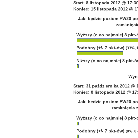
Start: 8 listopada 2012 @ 17:3
Koniec: 15 listopada 2012 @ 1
Jaki będzie poziom FW20 po 
zamknięcia
Wyższy (o co najmniej 8 pkt
Podobny (+/- 7 pkt-ów)
(33%, 
Niższy (o co najmniej 8 pkt-
Wyni
Start: 31 października 2012 @ 
Koniec: 8 listopada 2012 @ 17
Jaki będzie poziom FW20 po 
zamknięcia z
Wyższy (o co najmniej 8 pkt
Podobny (+/- 7 pkt-ów)
(0%, 0