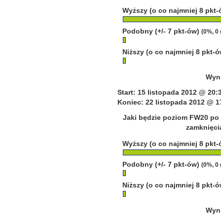
Wyższy (o co najmniej 8 pkt
Podobny (+/- 7 pkt-ów)
(0%, 0
Niższy (o co najmniej 8 pkt-
Wyni
Start: 15 listopada 2012 @ 20:
Koniec: 22 listopada 2012 @ 1
Jaki będzie poziom FW20 po 
zamknięcia
Wyższy (o co najmniej 8 pkt
Podobny (+/- 7 pkt-ów)
(0%, 0
Niższy (o co najmniej 8 pkt-
Wyni