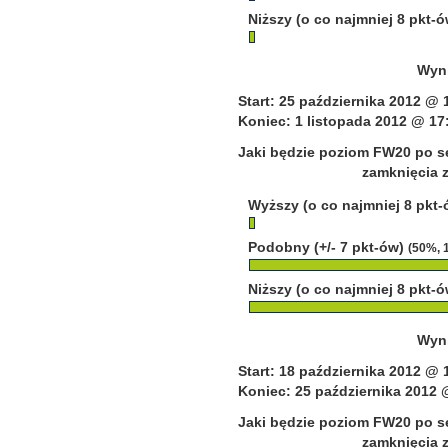
Niższy (o co najmniej 8 pkt-
Wyni
Start: 25 października 2012 @ 
Koniec: 1 listopada 2012 @ 17
Jaki będzie poziom FW20 po se
zamknięcia z
Wyższy (o co najmniej 8 pkt
Podobny (+/- 7 pkt-ów)
(50%, 
Niższy (o co najmniej 8 pkt-
Wyni
Start: 18 października 2012 @ 
Koniec: 25 października 2012 
Jaki będzie poziom FW20 po se
zamknięcia z