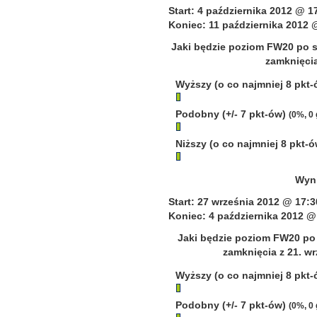
Start: 4 października 2012 @ 1
Koniec: 11 października 2012 
Jaki będzie poziom FW20 po s
zamknięcia
Wyższy (o co najmniej 8 pkt
Podobny (+/- 7 pkt-ów)
(0%, 0
Niższy (o co najmniej 8 pkt-
Wyni
Start: 27 września 2012 @ 17:3
Koniec: 4 października 2012 @
Jaki będzie poziom FW20 po 
zamknięcia z 21. wr
Wyższy (o co najmniej 8 pkt
Podobny (+/- 7 pkt-ów)
(0%, 0