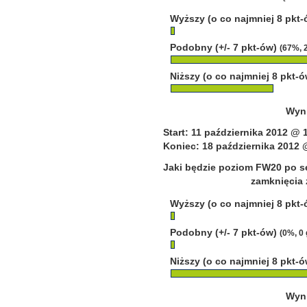
Wyższy (o co najmniej 8 pkt
Podobny (+/- 7 pkt-ów)
(67%, 
Niższy (o co najmniej 8 pkt-
Wyni
Start: 11 października 2012 @ 
Koniec: 18 października 2012 
Jaki będzie poziom FW20 po se
zamknięcia 
Wyższy (o co najmniej 8 pkt
Podobny (+/- 7 pkt-ów)
(0%, 0
Niższy (o co najmniej 8 pkt-
Wyni