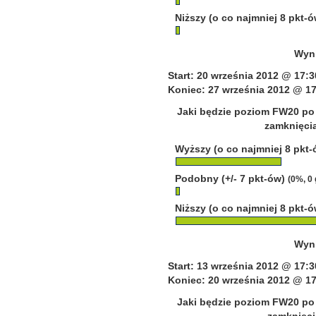
Niższy (o co najmniej 8 pkt-
Wyni
Start: 20 września 2012 @ 17:3
Koniec: 27 września 2012 @ 17
Jaki będzie poziom FW20 po 
zamknięcia
Wyższy (o co najmniej 8 pkt
Podobny (+/- 7 pkt-ów)
(0%, 0
Niższy (o co najmniej 8 pkt-
Wyni
Start: 13 września 2012 @ 17:3
Koniec: 20 września 2012 @ 17
Jaki będzie poziom FW20 po 