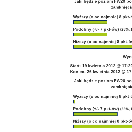
Jaki będzie poziom FW20 po 
zamknięcia
Wyższy (o co najmniej 8 pkt
Podobny (+/- 7 pkt-ów)
(25%, 
Niższy (o co najmniej 8 pkt-
Wyni
Start: 19 kwietnia 2012 @ 17:2
Koniec: 26 kwietnia 2012 @ 17
Jaki będzie poziom FW20 po 
zamknięcia
Wyższy (o co najmniej 8 pkt
Podobny (+/- 7 pkt-ów)
(33%, 
Niższy (o co najmniej 8 pkt-