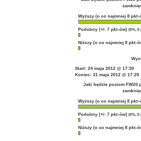
zamknięc
Wyższy (o co najmniej 8 pkt
Podobny (+/- 7 pkt-ów)
(0%, 0
Niższy (o co najmniej 8 pkt-
Wyni
Start: 24 maja 2012 @ 17:30
Koniec: 31 maja 2012 @ 17:29
Jaki będzie poziom FW20 p
zamknięc
Wyższy (o co najmniej 8 pkt
Podobny (+/- 7 pkt-ów)
(0%, 0
Niższy (o co najmniej 8 pkt-