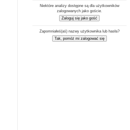
Niektóre analizy dostępne są dla użytkowników
zalogowanych jako goście.
Zapomniałeś(aś) nazwy użytkownika lub hasła?