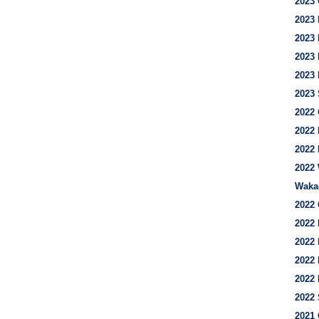
2023 
2023 
2023 
2023
2023 
2023 
2022 
2022 
2022 
2022 
Waka
2022
2022
2022 
2022
2022 
2022 
2021 