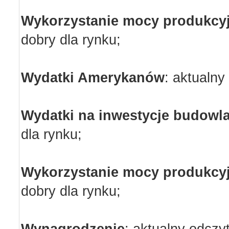
Wykorzystanie mocy produkcy
dobry dla rynku;
Wydatki Amerykanów
:
aktualny
Wydatki na inwestycje budowl
dla rynku;
Wykorzystanie mocy produkcy
dobry dla rynku;
Wynagrodzenie
: aktualny odczy