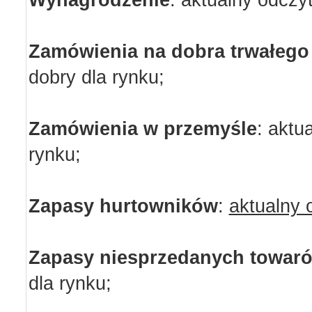
Zamówienia na dobra trwałego
dobry dla rynku;
Zamówienia w przemyśle
:
aktua
rynku;
Zapasy hurtowników
:
aktualny 
Zapasy niesprzedanych towar
dla rynku;