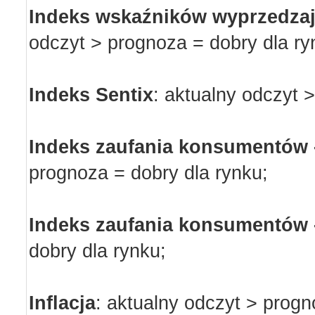
Indeks wskaźników wyprzedzaj
odczyt > prognoza = dobry dla ry
Indeks Sentix
:
aktualny odczyt >
Indeks zaufania konsumentów 
prognoza = dobry dla rynku;
Indeks zaufania konsumentów 
dobry dla rynku;
Inflacja
:
aktualny odczyt > progn